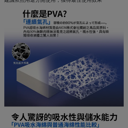
建議依照用途分開使用，獲得最佳使用效果