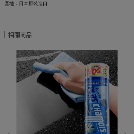
產地：日本原裝進口
相關商品