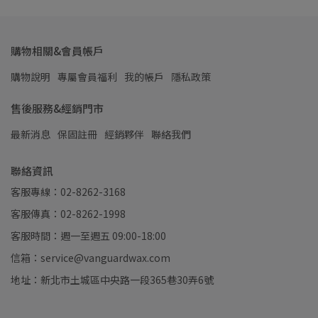
購物相關&會員帳戶
購物說明
專屬會員福利
我的帳戶
隱私政策
售後服務&經銷門市
最新消息
保固註冊
經銷夥伴
聯絡我們
聯絡資訊
客服專線：02-8262-3168
客服傳真：02-8262-1998
客服時間：週一至週五 09:00-18:00
信箱：service@vanguardwax.com
地址：新北市土城區中央路一段365巷30弄6號