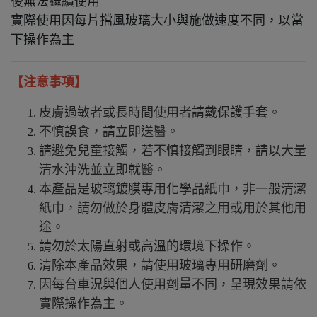
後無法繼續使用
實際使用因每片擋風玻璃大小與施做速度不同，以當
下操作為主
【注意事項】
皮膚過敏者或長時間使用者請戴保護手套。
不慎誤食，請立即送醫。
請避免兒童接觸，若不慎接觸到眼睛，請以大量
清水沖洗並立即就醫。
本產品是玻璃鍍膜專用化學品紙巾，非一般清潔
紙巾，請勿做於身體皮膚清潔之用或用於其他用
途。
請勿於太陽直射或高溫的環境下操作。
清除本產品效果，請使用玻璃專用研磨劑。
因每台車況與個人使用劑量不同，呈現效果請依
實際操作為主。