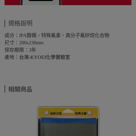
規格說明
成分：IPA醇類、特殊氟素、高分子氟矽烷化合物
尺寸：200x230mm
保存期限：3年
產地：
台灣-KYOEI化學實驗室
相關商品