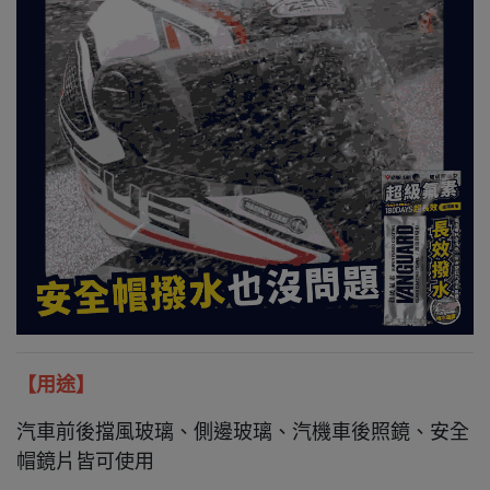
【用途】
汽車前後擋風玻璃、側邊玻璃、汽機車後照鏡、安全
帽鏡片皆可使用