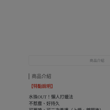
商品介紹
商品介紹
【特點說明】
水珠OUT！懶人打蠟法
不惹塵、好持久