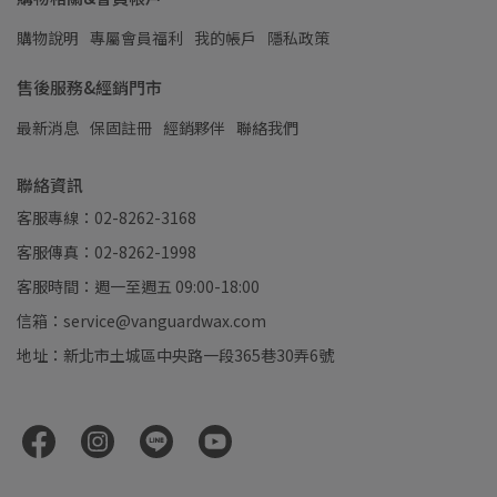
購物說明
專屬會員福利
我的帳戶
隱私政策
售後服務&經銷門市
最新消息
保固註冊
經銷夥伴
聯絡我們
聯絡資訊
客服專線：02-8262-3168
客服傳真：02-8262-1998
客服時間：週一至週五 09:00-18:00
信箱：service@vanguardwax.com
地址：新北市土城區中央路一段365巷30弄6號