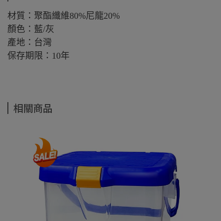
材質：聚酯纖維80%尼龍20%
顏色：藍/灰
產地：台灣
保存期限：10年
相關商品