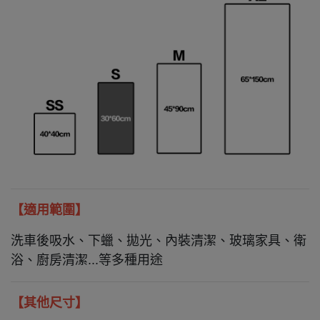
【適用範圍】
洗車後吸水、下蠟、拋光、內裝清潔、玻璃家具、衛
浴、廚房清潔...等多種用途
【其他尺寸】