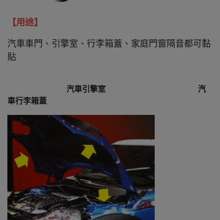
【用途】
汽車車門、引擎室、行李箱蓋、家庭門窗隔音都可黏
貼
汽車引擎室 汽
車行李箱蓋