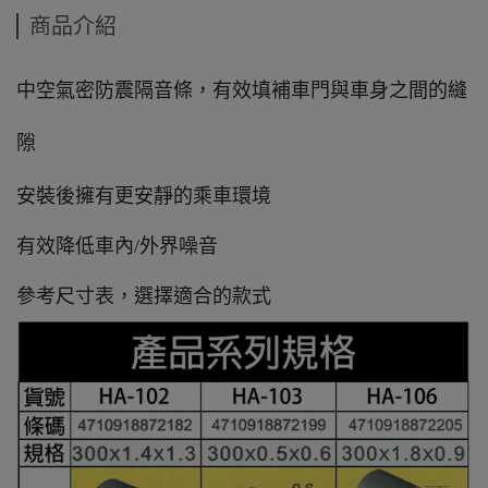
商品介紹
中空氣密防震隔音條，有效填補車門與車身之間的縫
隙
安裝後擁有更安靜的乘車環境
有效降低車內/外界噪音
參考尺寸表，選擇適合的款式