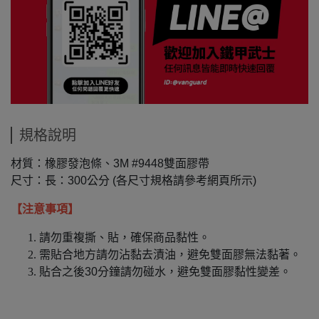
規格說明
材質：橡膠發泡條、3M #9448雙面膠帶
尺寸：長：300公分 (各尺寸規格請參考網頁所示)
【注意事項】
請勿重複撕、貼，確保商品黏性。
需貼合地方請勿沾黏去漬油，避免雙面膠無法黏著。
貼合之後30分鐘請勿碰水，避免雙面膠黏性變差。