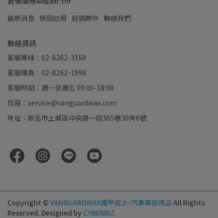
售後服務&經銷門市
最新消息
保固註冊
經銷夥伴
聯絡我們
聯絡資訊
客服專線：02-8262-3168
客服傳真：02-8262-1998
客服時間：週一至週五 09:00-18:00
信箱：service@vanguardwax.com
地址：新北市土城區中央路一段365巷30弄6號
Copyright ©
VANGUARDWAX鐵甲武士-汽車美容用品
All Rights
Reserved.
Designed by
CYBERBIZ
.