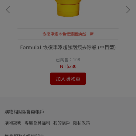
恢復車漆本色使漆面煥然一新
Formula1 恢復車漆超強刮痕去除蠟 (中目型)
已銷售：108
NT$330
加入購物車
購物相關&會員帳戶
購物說明
專屬會員福利
我的帳戶
隱私政策