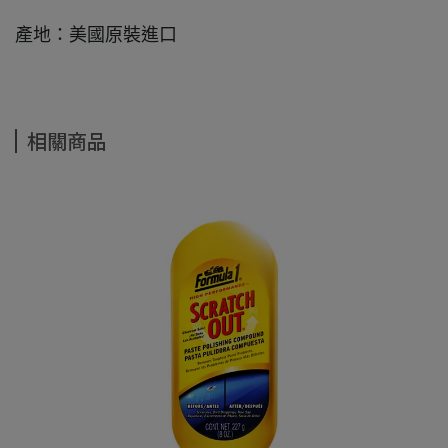
產地：美國原裝進口
相關商品