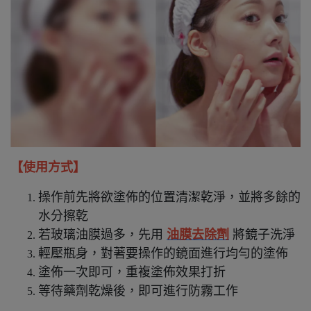
【使用方式】
操作前先將欲塗佈的位置清潔乾淨，並將多餘的
水分擦乾
若玻璃油膜過多，先用
油膜去除劑
將鏡子洗淨
輕壓瓶身，對著要操作的鏡面進行均勻的塗佈
塗佈一次即可，重複塗佈效果打折
等待藥劑乾燥後，即可進行防霧工作