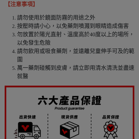
【注意事項】
請勿使用於鏡面防霧的用途之外
按壓時請小心，以免藥劑噴濺到眼睛造成傷害
勿放置於陽光直射、溫度高於40度以上的場所，
以免發生危險
請勿飲用或吸食藥劑，並遠離兒童伸手可及的範
圍
萬一藥劑碰觸到皮膚，請立即用清水清洗並盡速
就醫