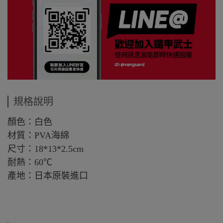
規格說明
顏色：白色
材質：PVA海綿
尺寸：18*13*2.5cm
耐熱：60℃
產地：日本原裝進口