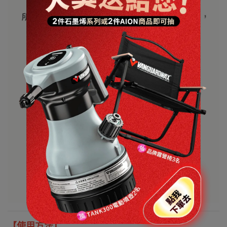
【使用方法】