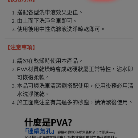
搭配各型洗車液效果更佳。
由上而下洗淨全車即可。
使用後用中性洗滌液洗淨晾乾即可。
【注意事項】
請勿在乾燥時使用本產品。
PVA材質乾燥時會成乾硬狀屬正常特性，沾水即
可恢復柔軟。
本品可與洗車清潔劑搭配使用，使用後務必用清
水洗淨陰乾。
施工面應注意有無過多的砂塵，請清潔後使用。