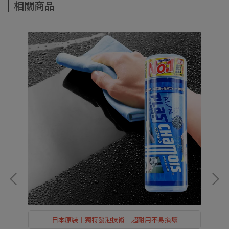
相關商品
日本原裝｜獨特發泡技術｜超耐用不易損壞