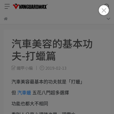
汽車美容的基本功
夫-打蠟篇
鐵甲小編
2019-02-13
汽車美容最基本的功夫就是「打蠟」
但
汽車蠟
五花八門超多選擇
功能也都大不相同