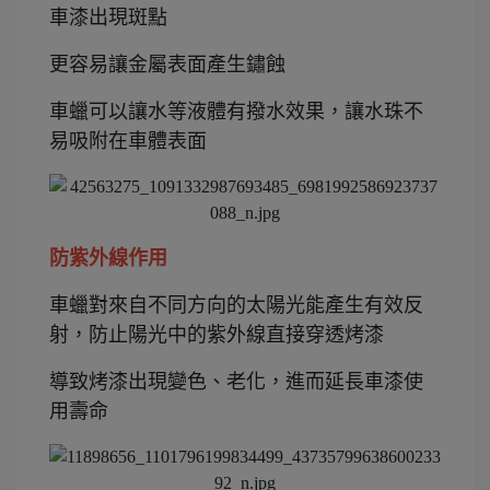
車漆出現斑點
更容易讓金屬表面產生鏽蝕
車蠟可以讓水等液體有撥水效果，讓水珠不
易吸附在車體表面
防紫外線作用
車蠟對來自不同方向的太陽光能產生有效反
射，防止陽光中的紫外線直接穿透烤漆
導致烤漆出現變色、老化，進而延長車漆使
用壽命