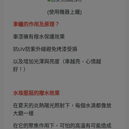
(使用機器上蠟)
車蠟的作用及原理？
車漆擁有撥水保護效果
抗UV防紫外線避免烤漆受損
以及增加光澤與亮度（車越亮、心情越
好！）
水珠堅挺的撥水效果
在夏天的炎熱陽光照射下，每個水滴都像放
大鏡一樣
在它的聚焦作用下，可怕的高溫有可能造成