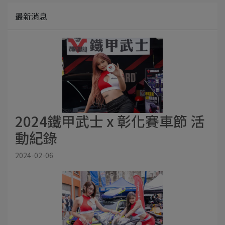
最新消息
2024鐵甲武士 x 彰化賽車節 活
動紀錄
2024-02-06