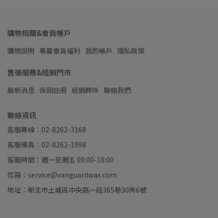
購物相關&會員帳戶
購物說明
專屬會員福利
我的帳戶
隱私政策
售後服務&經銷門市
最新消息
保固註冊
經銷夥伴
聯絡我們
聯絡資訊
客服專線：02-8262-3168
客服傳真：02-8262-1998
客服時間：週一至週五 09:00-18:00
信箱：service@vanguardwax.com
地址：新北市土城區中央路一段365巷30弄6號