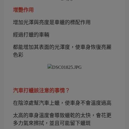
增艷作用
增加光澤與亮度是車蠟的標配作用
經過打蠟的車輛
都能增加其表面的光澤度，使車身恢復亮麗
色彩
汽車打蠟該注意的事情？
在陰涼處幫汽車上蠟，使車身不會溫度過高
太高的車身溫度會導致蠟乾的太快，會花更
多力氣來擦拭，並且可能留下蠟斑