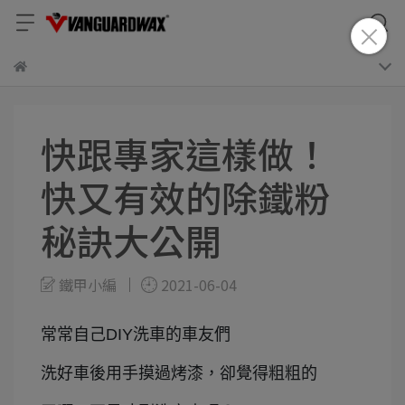
快跟專家這樣做！
快又有效的除鐵粉
秘訣大公開
鐵甲小編
2021-06-04
常常自己DIY洗車的車友們
洗好車後用手摸過烤漆，卻覺得粗粗的