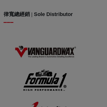
律寬總經銷 |
Sole Distributor
▂▂▂