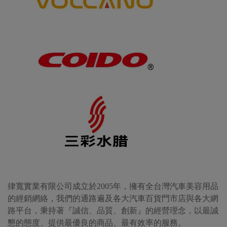
律寬實業有限公司成立於2005年，擁有全台灣汽車美容用品
的經銷網絡，我們的通路遍及各大汽車百貨門市店與各大網
路平台，秉持著『誠信、品質、創新』的經營理念，以最誠
懇的態度、提供最優良的商品、最有效率的服務。