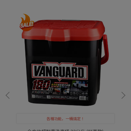
各種功能，一桶搞定！