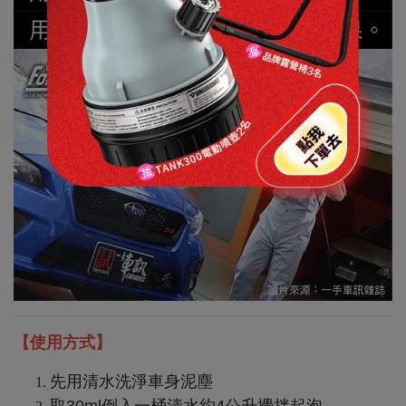
【使用方式】
先用清水洗淨車身泥塵