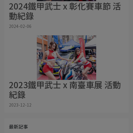
2024鐵甲武士 x 彰化賽車節 活
動紀錄
2024-02-06
2023鐵甲武士 x 南臺車展 活動
紀錄
2023-12-12
最新記事