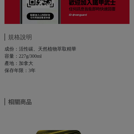
規格說明
成份：活性碳、天然植物萃取精華
容量：227g/300ml
產地：加拿大
保存年限：3年
相關商品