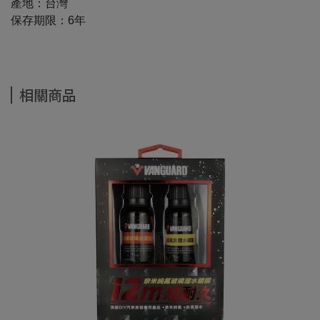
產地：台灣
保存期限：6年
相關商品