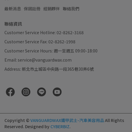
最新消息
保固註冊
經銷夥伴
聯絡我們
聯絡資訊
Customer Service Hotline: 02-8262-3168
Customer Service Fax: 02-8262-1998
Customer Service Hours: 週一至週五 09:00-18:00
Email: service@vanguardwax.com
Address: 新北市土城區中央路一段365巷30弄6號
Copyright ©
VANGUARDWAX鐵甲武士-汽車美容用品
All Rights
Reserved.
Designed by
CYBERBIZ
.