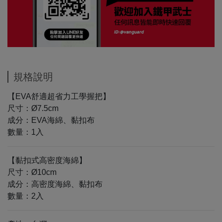
規格說明
【EVA舒適超省力工學握把】
尺寸：Ø7.5cm
成分：EVA海綿、黏扣布
數量：1入
【黏扣式高密度海綿】
尺寸：Ø10cm
成分：高密度海綿、黏扣布
數量：2入