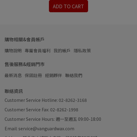
ADD TO CART
購物相關&會員帳戶
購物說明
專屬會員福利
我的帳戶
隱私政策
售後服務&經銷門市
最新消息
保固註冊
經銷夥伴
聯絡我們
聯絡資訊
Customer Service Hotline: 02-8262-3168
Customer Service Fax: 02-8262-1998
Customer Service Hours: 週一至週五 09:00-18:00
Email: service@vanguardwax.com