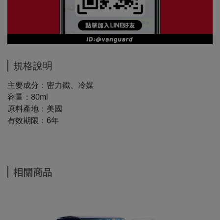
規格說明
主要成分：密力鐵、冷媒
容量：80ml
原料產地：美國
有效期限：6年
相關商品