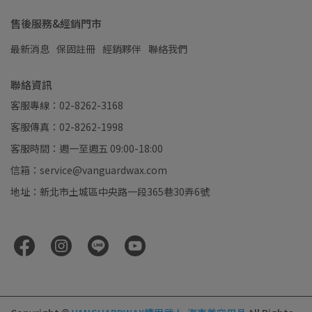
售後服務&經銷門市
最新消息
保固註冊
經銷夥伴
聯絡我們
聯絡資訊
客服專線：02-8262-3168
客服傳真：02-8262-1998
客服時間：週一至週五 09:00-18:00
信箱：service@vanguardwax.com
地址：新北市土城區中央路一段365巷30弄6號