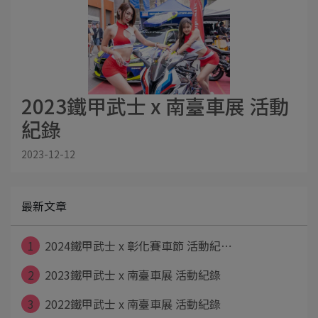
2023鐵甲武士 x 南臺車展 活動
紀錄
2023-12-12
最新文章
1
2024鐵甲武士 x 彰化賽車節 活動紀⋯
2
2023鐵甲武士 x 南臺車展 活動紀錄
3
2022鐵甲武士 x 南臺車展 活動紀錄