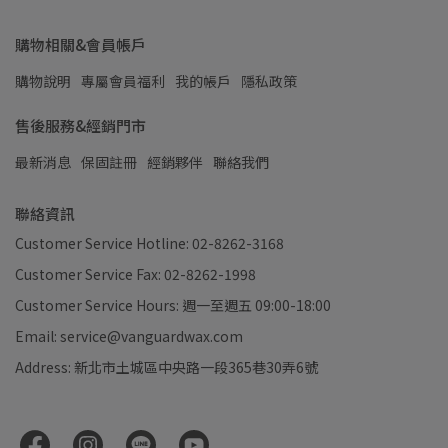
購物相關&會員帳戶
購物說明
專屬會員福利
我的帳戶
隱私政策
售後服務&經銷門市
最新消息
保固註冊
經銷夥伴
聯絡我們
聯絡資訊
Customer Service Hotline: 02-8262-3168
Customer Service Fax: 02-8262-1998
Customer Service Hours: 週一至週五 09:00-18:00
Email: service@vanguardwax.com
Address: 新北市土城區中央路一段365巷30弄6號